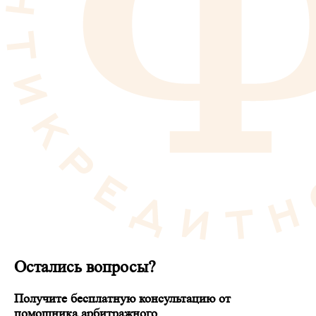
Остались вопросы?
Получите бесплатную консультацию от
помощника арбитражного