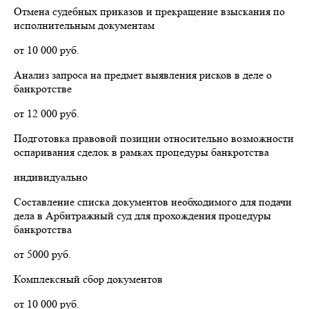
Отмена судебных приказов и прекращение взыскания по
исполнительным документам
от 10 000 руб.
Анализ запроса на предмет выявления рисков в деле о
банкротстве
от 12 000 руб.
Подготовка правовой позиции относительно возможности
оспаривания сделок в рамках процедуры банкротства
индивидуально
Составление списка документов необходимого для подачи
дела в Арбитражный суд для прохождения процедуры
банкротства
от 5000 руб.
Комплексный сбор документов
от 10 000 руб.