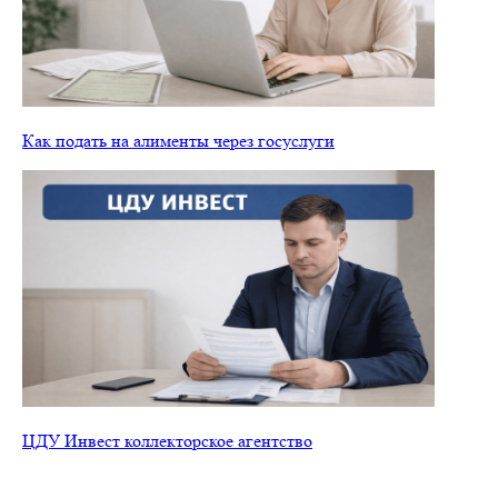
Как подать на алименты через госуслуги
ЦДУ Инвест коллекторское агентство