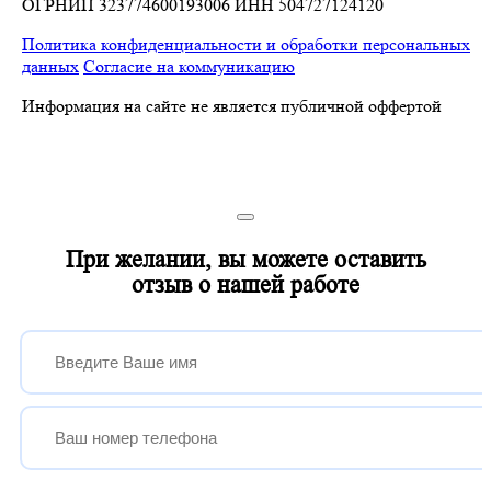
ОГРНИП 323774600193006
ИНН 504727124120
Политика конфиденциальности и обработки персональных
данных
Согласие на коммуникацию
Информация на сайте не является публичной оффертой
При желании, вы можете оставить
отзыв о нашей работе