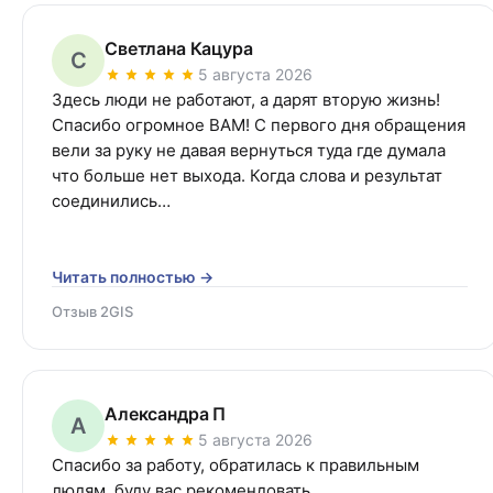
Светлана Кацура
С
5 августа 2026
Здесь люди не работают, а дарят вторую жизнь! 
Спасибо огромное ВАМ! С первого дня обращения 
вели за руку не давая вернуться туда где думала 
что больше нет выхода. Когда слова и результат 
соединились…
Читать полностью →
Отзыв 2GIS
Александра П
А
5 августа 2026
Спасибо за работу, обратилась к правильным 
людям ,буду вас рекомендовать