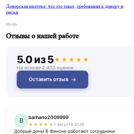
Донорская ипотека: что это такое, требования к донору и
риски
Отзывы о нашей работе
5.0 из 5
На основе 2 433 оценок
→
Оставить отзыв
barhano2009999
B
1 августа 2026
Добрый день! В Финоне работают сотрудники 