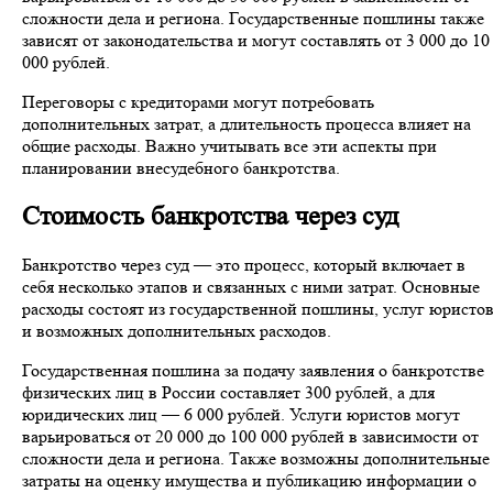
сложности дела и региона. Государственные пошлины также
зависят от законодательства и могут составлять от 3 000 до 10
000 рублей.
Переговоры с кредиторами могут потребовать
дополнительных затрат, а длительность процесса влияет на
общие расходы. Важно учитывать все эти аспекты при
планировании внесудебного банкротства.
Стоимость банкротства через суд
Банкротство через суд — это процесс, который включает в
себя несколько этапов и связанных с ними затрат. Основные
расходы состоят из государственной пошлины, услуг юристо
и возможных дополнительных расходов.
Государственная пошлина за подачу заявления о банкротстве
физических лиц в России составляет 300 рублей, а для
юридических лиц — 6 000 рублей. Услуги юристов могут
варьироваться от 20 000 до 100 000 рублей в зависимости от
сложности дела и региона. Также возможны дополнительные
затраты на оценку имущества и публикацию информации о