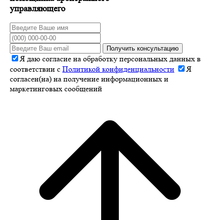
управляющего
Получить консультацию
Я даю согласие на обработку персональных данных в
соответствии с
Политикой конфиденциальности
Я
согласен(на) на получение информационных и
маркетинговых сообщений