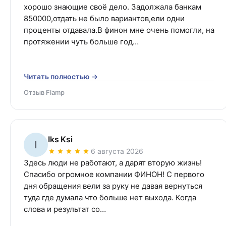
хорошо знающие своё дело. Задолжала банкам 
850000,отдать не было вариантов,ели одни 
проценты отдавала.В финон мне очень помогли, на 
протяжении чуть больше год…
Читать полностью →
Отзыв Flamp
Iks Ksi
I
6 августа 2026
Здесь люди не работают, а дарят вторую жизнь! 
Спасибо огромное компании ФИНОН! С первого 
дня обращения вели за руку не давая вернуться 
туда где думала что больше нет выхода. Когда 
слова и результат со…