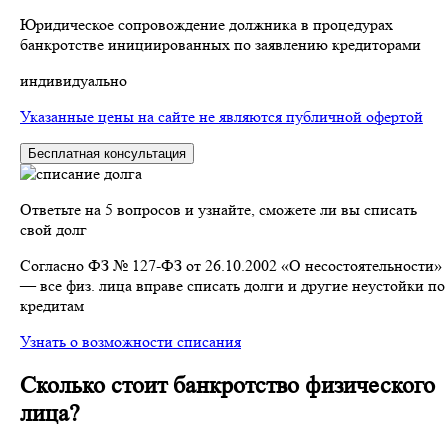
Юридическое сопровождение должника в процедурах
банкротстве инициированных по заявлению кредиторами
индивидуально
Указанные цены на сайте не являются публичной офертой
Бесплатная консультация
Ответьте на 5 вопросов и узнайте, сможете ли вы списать
свой долг
Согласно ФЗ № 127-ФЗ от 26.10.2002 «О несостоятельности»
— все физ. лица вправе списать долги и другие неустойки по
кредитам
Узнать о возможности списания
Сколько стоит банкротство физического
лица?