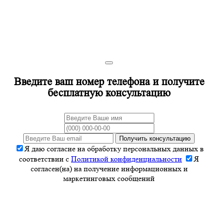
Введите ваш номер телефона и получите
бесплатную консультацию
Получить консультацию
Я даю согласие на обработку персональных данных в
соответствии с
Политикой конфиденциальности
Я
согласен(на) на получение информационных и
маркетинговых сообщений