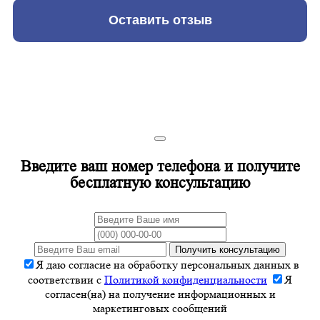
Оставить отзыв
Введите ваш номер телефона и получите
бесплатную консультацию
Получить консультацию
Я даю согласие на обработку персональных данных в
соответствии с
Политикой конфиденциальности
Я
согласен(на) на получение информационных и
маркетинговых сообщений