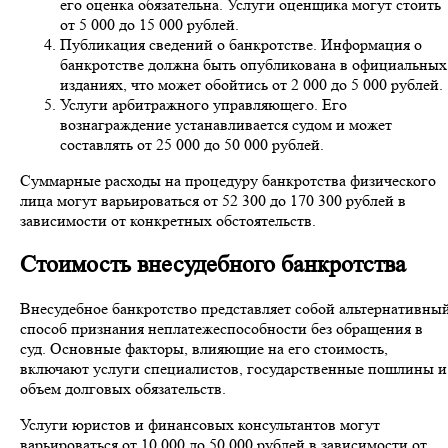
его оценка обязательна. Услуги оценщика могут стоить
от 5 000 до 15 000 рублей.
Публикация сведений о банкротстве. Информация о
банкротстве должна быть опубликована в официальных
изданиях, что может обойтись от 2 000 до 5 000 рублей.
Услуги арбитражного управляющего. Его
вознаграждение устанавливается судом и может
составлять от 25 000 до 50 000 рублей.
Суммарные расходы на процедуру банкротства физического
лица могут варьироваться от 52 300 до 170 300 рублей в
зависимости от конкретных обстоятельств.
Стоимость внесудебного банкротства
Внесудебное банкротство представляет собой альтернативны
способ признания неплатежеспособности без обращения в
суд. Основные факторы, влияющие на его стоимость,
включают услуги специалистов, государственные пошлины и
объем долговых обязательств.
Услуги юристов и финансовых консультантов могут
варьироваться от 10 000 до 50 000 рублей в зависимости от