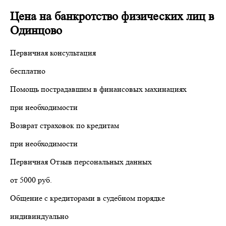
Цена на банкротство физических лиц в
Одинцово
Первичная консультация
бесплатно
Помощь пострадавшим в финансовых махинациях
при необходимости
Возврат страховок по кредитам
при необходимости
Первичная Отзыв персональных данных
от 5000 руб.
Общение с кредиторами в судебном порядке
индивиндуально