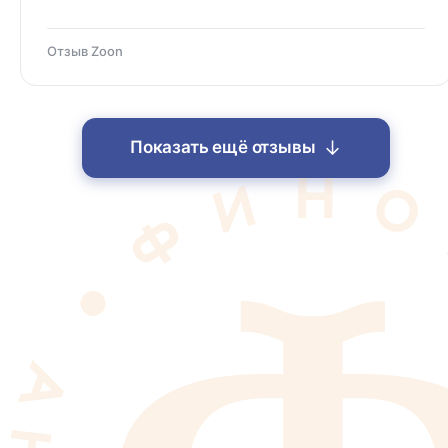
Отзыв Zoon
↓
Показать ещё отзывы