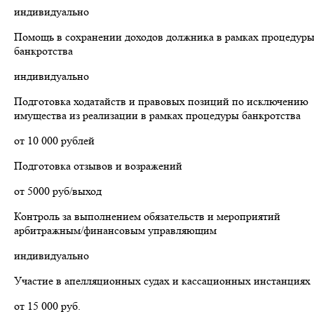
индивидуально
Помощь в сохранении доходов должника в рамках процедур
банкротства
индивидуально
Подготовка ходатайств и правовых позиций по исключению
имущества из реализации в рамках процедуры банкротства
от 10 000 рублей
Подготовка отзывов и возражений
от 5000 руб/выход
Контроль за выполнением обязательств и мероприятий
арбитражным/финансовым управляющим
индивидуально
Участие в апелляционных судах и кассационных инстанциях
от 15 000 руб.