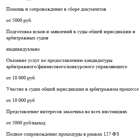
Помощь и сопровождение в сборе документов
от 5000 руб.
Подготовка исков и заявлений в суды общей юрисдикции и
арбитражных судов
индивидуально
Оказание услуг по предоставлению кандидатуры
арбитражного/финансового/конкурсного управляющего
от 10 000 руб.
Участие в судах общей юрисдикции и арбитражном процессе
от 10 000 руб
Представление интересов заказчика во всех инстанциях
от 5000 руб/выход
Полное сопровождение процедуры в рамках 127 ФЗ