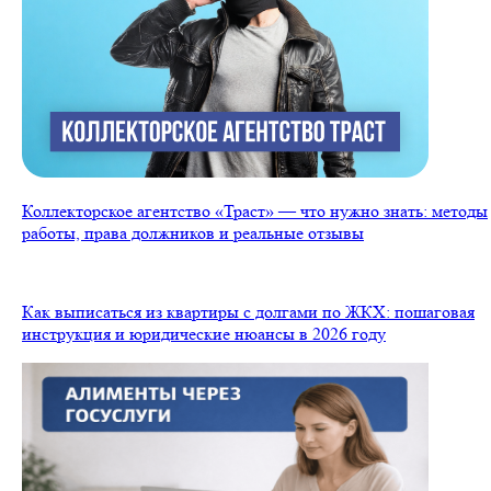
Коллекторское агентство «Траст» — что нужно знать: методы
работы, права должников и реальные отзывы
Как выписаться из квартиры с долгами по ЖКХ: пошаговая
инструкция и юридические нюансы в 2026 году