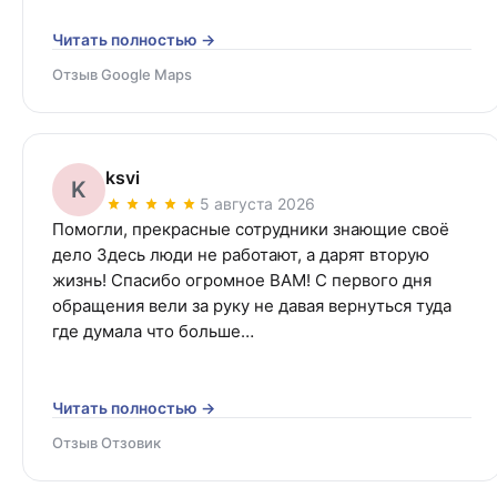
Читать полностью →
Отзыв Google Maps
ksvi
K
5 августа 2026
Помогли, прекрасные сотрудники знающие своё 
дело Здесь люди не работают, а дарят вторую 
жизнь! Спасибо огромное ВАМ! С первого дня 
обращения вели за руку не давая вернуться туда 
где думала что больше…
Читать полностью →
Отзыв Отзовик