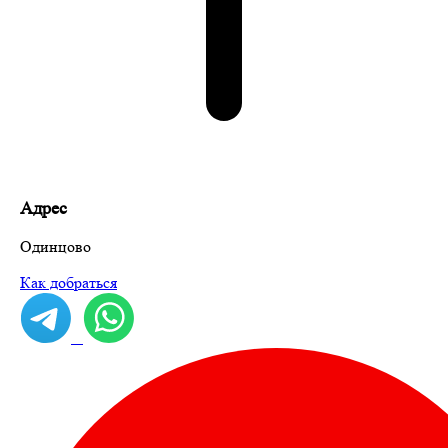
Адрес
Одинцово
Как добраться