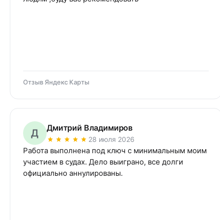
Отзыв Яндекс Карты
Дмитрий Владимиров
Д
28 июля 2026
Работа выполнена под ключ с минимальным моим 
участием в судах. Дело выиграно, все долги 
официально аннулированы.