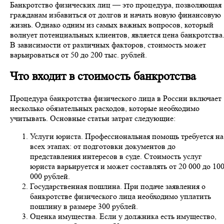
Банкротство физических лиц — это процедура, позволяющая
гражданам избавиться от долгов и начать новую финансовую
жизнь. Однако одним из самых важных вопросов, который
волнует потенциальных клиентов, является цена банкротства
В зависимости от различных факторов, стоимость может
варьироваться от 50 до 200 тыс. рублей.
Что входит в стоимость банкротства
Процедура банкротства физического лица в России включает
несколько обязательных расходов, которые необходимо
учитывать. Основные статьи затрат следующие:
Услуги юриста. Профессиональная помощь требуется на
всех этапах: от подготовки документов до
представления интересов в суде. Стоимость услуг
юриста варьируется и может составлять от 20 000 до 10
000 рублей.
Государственная пошлина. При подаче заявления о
банкротстве физического лица необходимо уплатить
пошлину в размере 300 рублей.
Оценка имущества. Если у должника есть имущество,