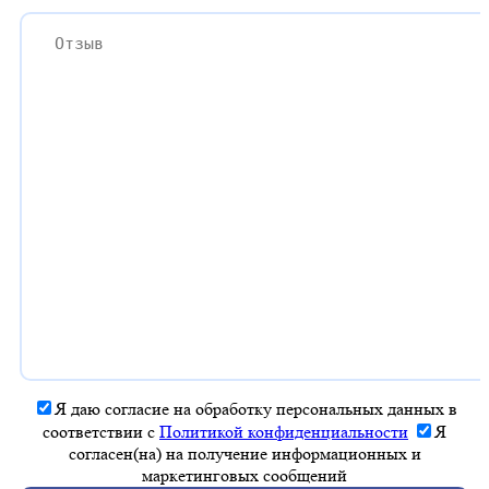
Я даю согласие на обработку персональных данных в
соответствии с
Политикой конфиденциальности
Я
согласен(на) на получение информационных и
маркетинговых сообщений