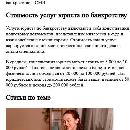
банкротстве в СМИ.
Стоимость услуг юриста по банкротству
Услуги юриста по банкротству включают в себя консультации
подготовку документов, представление интересов в суде и
взаимодействие с кредиторами. Стоимость таких услуг
варьируется в зависимости от региона, сложности дела и
опыта специалиста.
В среднем, консультация юриста может стоить от 3 000 до 10
000 рублей. Полное сопровождение дела о банкротстве для
физических лиц обходится от 20 000 до 100 000 рублей. Для
юридических лиц стоимость может быть выше, начиная от 50
000 рублей и доходя до 200 000 рублей.
Статьи по теме