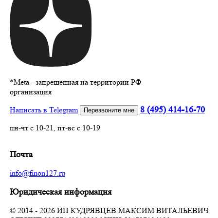
*
Meta - запрещенная на территории РФ
организация
8 (495) 414-16-70
Написать в Telegram
Перезвоните мне
пн-чт с 10-21, пт-вс с 10-19
Почта
info@finon127.ru
Юридическая информация
© 2014 - 2026 ИП КУДРЯВЦЕВ МАКСИМ ВИТАЛЬЕВИЧ