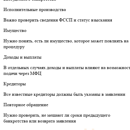
Исполнительные производства
Важно проверить сведения ФССП и статус взыскания
Имущество
Нужно понять, есть ли имущество, которое может повлиять на
процедуру
Доходы и выплаты
В отдельных случаях доходы и выплаты влияют на возможнос
подачи через МФЦ
Кредиторы
Все известные кредиторы должны быть указаны в заявлении
Повторное обращение
Нужно проверить, не мешают ли сроки предыдущего
банкротства или возврата заявления