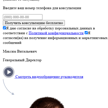
Введите ваш номер телефона для консультации
Получить консультацию бесплатно
Я даю согласие на обработку персональных данных в
соответствии с
Политикой конфиденциальности
Я
согласен(на) на получение информационных и маркетинговых
сообщений
Максим Витальевич
Генеральный Директор
Смотреть видеообращение руководителя