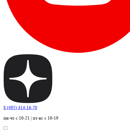
8 (495) 414-16-70
пн-чт с 10-21 | пт-вс с 10-19