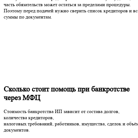
часть обязательств может остаться за пределами процедуры.
Поэтому перед подачей нужно сверить список кредиторов и вс
суммы по документам.
Сколько стоит помощь при банкротстве
через МФЦ
Стоимость банкротства ИП зависит от состава долгов,
количества кредиторов,
налоговых требований, работников, имущества, сделок и объё
документов.