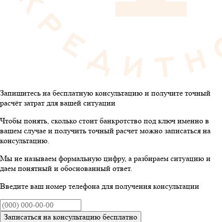
Запишитесь на бесплатную консультацию и получите точный
расчёт затрат для вашей ситуации
Чтобы понять, сколько стоит банкротство под ключ именно в
вашем случае и получить точный расчет можно записаться на
консультацию.
Мы не называем формальную цифру, а разбираем ситуацию и
даем понятный и обоснованный ответ.
Введите ваш номер телефона для получения консультации
Записаться на консультацию бесплатно