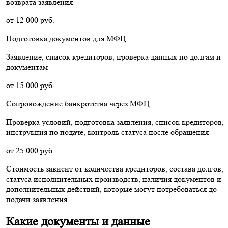
возврата заявления
от 12 000 руб.
Подготовка документов для МФЦ
Заявление, список кредиторов, проверка данных по долгам и
документам
от 15 000 руб.
Сопровождение банкротства через МФЦ
Проверка условий, подготовка заявления, список кредиторов,
инструкция по подаче, контроль статуса после обращения
от 25 000 руб.
Стоимость зависит от количества кредиторов, состава долгов,
статуса исполнительных производств, наличия документов и
дополнительных действий, которые могут потребоваться до
подачи заявления.
Какие документы и данные