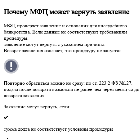
Почему МФЦ может вернуть заявление
МФЦ проверяет заявление и основания для внесудебного
банкротства. Если данные не соответствуют требованиям
процедуры,
заявление могут вернуть с указанием причины.
Возврат заявления означает, что процедуру не запустят.
Повторно обратиться можно не сразу: по ст. 223.2 ФЗ №127,
подача после возврата возможна не ранее чем через месяц со д
возврата заявления.
Заявление могут вернуть, если:
сумма долга не соответствует условиям процедуры