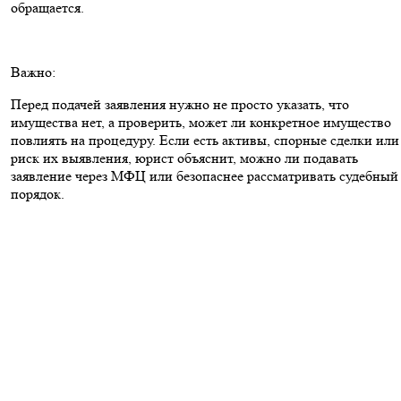
обращается.
Важно:
Перед подачей заявления нужно не просто указать, что
имущества нет, а проверить, может ли конкретное имущество
повлиять на процедуру. Если есть активы, спорные сделки или
риск их выявления, юрист объяснит, можно ли подавать
заявление через МФЦ или безопаснее рассматривать судебный
порядок.