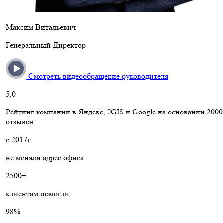
Максим Витальевич
Генеральный Директор
Смотреть видеообращение руководителя
5,0
Рейтинг компании в Яндекс, 2GIS и Google на основании 200
отзывов
с 2017г.
не меняли адрес офиса
2500+
клиентам помогли
98%