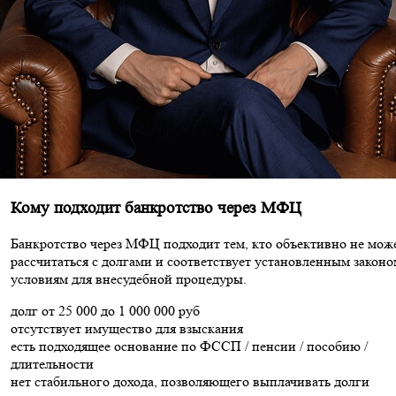
Кому подходит банкротство через МФЦ
Банкротство через МФЦ подходит тем, кто объективно не мож
рассчитаться с долгами и соответствует установленным законо
условиям для внесудебной процедуры.
долг от 25 000 до 1 000 000 руб
отсутствует имущество для взыскания
есть подходящее основание по ФССП / пенсии / пособию /
длительности
нет стабильного дохода, позволяющего выплачивать долги