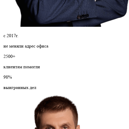
с 2017г.
не меняли адрес офиса
2500+
клиентам помогли
98%
выигранных дел