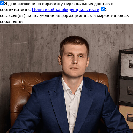
Я даю согласие на обработку персональных данных в
соответствии с
Политикой конфиденциальности
Я
согласен(на) на получение информационных и маркетинговых
сообщений