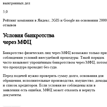
выигранных дел
5,0
Рейтинг компании в Яндекс, 2GIS и Google на основании 200
отзывов
Условия банкротства
через МФЦ
Банкротство физических лиц через МФЦ возможно только при
соблюдении условий внесудебной процедуры. Такой порядок
часто называют упрощённым банкротством через МФЦ, потом
что процедура проходит без суда.
Перед подачей нужно проверить сумму долга, основания для
обращения, исполнительные производства, имущество, доход
и список кредиторов. Если условия не соблюдены или в
заявлении есть ошибки, МФЦ может отказать и вернуть
документы.