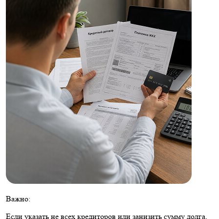
Важно:
Если указать не всех кредиторов или занизить сумму долга,